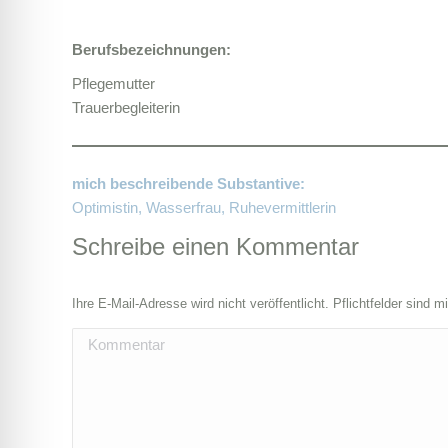
Berufsbezeichnungen:
Pflegemutter
Trauerbegleiterin
mich beschreibende Substantive:
Optimistin, Wasserfrau, Ruhevermittlerin
Schreibe einen Kommentar
Ihre E-Mail-Adresse wird nicht veröffentlicht. Pflichtfelder sind m
Kommentar