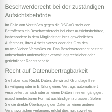
Beschwerde­recht bei der zuständigen
Aufsichts­behörde
Im Falle von Verstößen gegen die DSGVO steht den
Betroffenen ein Beschwerderecht bei einer Aufsichtsbehörde,
insbesondere in dem Mitgliedstaat ihres gewöhnlichen
Aufenthalts, ihres Arbeitsplatzes oder des Orts des
mutmaßlichen Verstoßes zu. Das Beschwerderecht besteht
unbeschadet anderweitiger verwaltungsrechtlicher oder
gerichtlicher Rechtsbehelfe.
Recht auf Daten­übertrag­barkeit
Sie haben das Recht, Daten, die wir auf Grundlage Ihrer
Einwilligung oder in Erfüllung eines Vertrags automatisiert
verarbeiten, an sich oder an einen Dritten in einem gängigen,
maschinenlesbaren Format aushändigen zu lassen. Sofern
Sie die direkte Übertragung der Daten an einen anderen
Verantwortlichen verlangen, erfolgt dies nur, soweit es