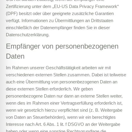
Zertifizierung unter dem „EU-US Data Privacy Framework“
(DPF) besitzt oder über geeignete zusätzliche Garantien
verfügt. Informationen zu Übermittlungen an Drittstaaten
einschließlich der Datenempfänger finden Sie in dieser
Datenschutzerklärung.
Empfänger von personenbezogenen
Daten
Im Rahmen unserer Geschäftstätigkeit arbeiten wir mit
verschiedenen externen Stellen zusammen. Dabei ist teilweise
auch eine Übermittlung von personenbezogenen Daten an
diese externen Stellen erforderlich. Wir geben
personenbezogene Daten nur dann an externe Stellen weiter,
wenn dies im Rahmen einer Vertragserfüllung erforderlich ist,
wenn wir gesetzlich hierzu verpflichtet sind (z. B. Weitergabe
von Daten an Steuerbehörden), wenn wir ein berechtigtes
Interesse nach Art. 6 Abs. 1 lit. f DSGVO an der Weitergabe
haben oder wenn eine sonstige Rechtsgrundlage die