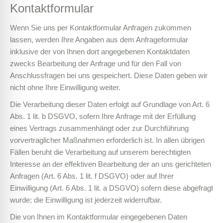
Kontaktformular
Wenn Sie uns per Kontaktformular Anfragen zukommen
lassen, werden Ihre Angaben aus dem Anfrageformular
inklusive der von Ihnen dort angegebenen Kontaktdaten
zwecks Bearbeitung der Anfrage und für den Fall von
Anschlussfragen bei uns gespeichert. Diese Daten geben wir
nicht ohne Ihre Einwilligung weiter.
Die Verarbeitung dieser Daten erfolgt auf Grundlage von Art. 6
Abs. 1 lit. b DSGVO, sofern Ihre Anfrage mit der Erfüllung
eines Vertrags zusammenhängt oder zur Durchführung
vorvertraglicher Maßnahmen erforderlich ist. In allen übrigen
Fällen beruht die Verarbeitung auf unserem berechtigten
Interesse an der effektiven Bearbeitung der an uns gerichteten
Anfragen (Art. 6 Abs. 1 lit. f DSGVO) oder auf Ihrer
Einwilligung (Art. 6 Abs. 1 lit. a DSGVO) sofern diese abgefragt
wurde; die Einwilligung ist jederzeit widerrufbar.
Die von Ihnen im Kontaktformular eingegebenen Daten