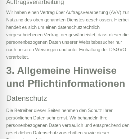
Auftragsverarbeitung
Wir haben einen Vertrag über Auftragsverarbeitung (AVV) zur
Nutzung des oben genannten Dienstes geschlossen. Hierbei
handelt es sich um einen datenschutzrechtlich
vorgeschriebenen Vertrag, der gewährleistet, dass dieser die
personenbezogenen Daten unserer Websitebesucher nur
nach unseren Weisungen und unter Einhaltung der DSGVO
verarbeitet.
3. Allgemeine Hinweise
und Pflicht­informationen
Datenschutz
Die Betreiber dieser Seiten nehmen den Schutz Ihrer
persönlichen Daten sehr ernst. Wir behandeln Ihre
personenbezogenen Daten vertraulich und entsprechend den
gesetzlichen Datenschutzvorschriften sowie dieser