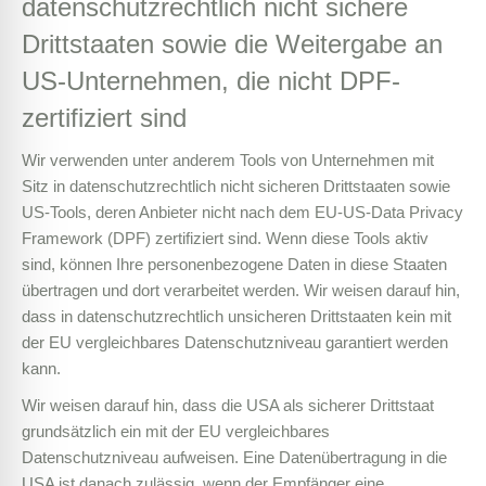
datenschutzrechtlich nicht sichere
Drittstaaten sowie die Weitergabe an
US-Unternehmen, die nicht DPF-
zertifiziert sind
Wir verwenden unter anderem Tools von Unternehmen mit
Sitz in datenschutzrechtlich nicht sicheren Drittstaaten sowie
US-Tools, deren Anbieter nicht nach dem EU-US-Data Privacy
Framework (DPF) zertifiziert sind. Wenn diese Tools aktiv
sind, können Ihre personenbezogene Daten in diese Staaten
übertragen und dort verarbeitet werden. Wir weisen darauf hin,
dass in datenschutzrechtlich unsicheren Drittstaaten kein mit
der EU vergleichbares Datenschutzniveau garantiert werden
kann.
Wir weisen darauf hin, dass die USA als sicherer Drittstaat
grundsätzlich ein mit der EU vergleichbares
Datenschutzniveau aufweisen. Eine Datenübertragung in die
USA ist danach zulässig, wenn der Empfänger eine