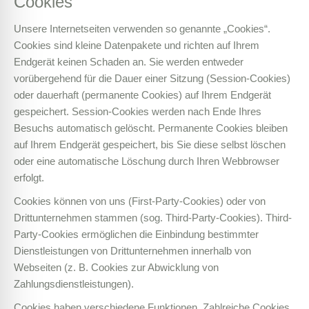
Cookies
Unsere Internetseiten verwenden so genannte „Cookies“.
Cookies sind kleine Datenpakete und richten auf Ihrem
Endgerät keinen Schaden an. Sie werden entweder
vorübergehend für die Dauer einer Sitzung (Session-Cookies)
oder dauerhaft (permanente Cookies) auf Ihrem Endgerät
gespeichert. Session-Cookies werden nach Ende Ihres
Besuchs automatisch gelöscht. Permanente Cookies bleiben
auf Ihrem Endgerät gespeichert, bis Sie diese selbst löschen
oder eine automatische Löschung durch Ihren Webbrowser
erfolgt.
Cookies können von uns (First-Party-Cookies) oder von
Drittunternehmen stammen (sog. Third-Party-Cookies). Third-
Party-Cookies ermöglichen die Einbindung bestimmter
Dienstleistungen von Drittunternehmen innerhalb von
Webseiten (z. B. Cookies zur Abwicklung von
Zahlungsdienstleistungen).
Cookies haben verschiedene Funktionen. Zahlreiche Cookies