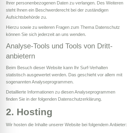
Ihrer personenbezogenen Daten zu verlangen. Des Weiteren
steht Ihnen ein Beschwerderecht bei der zuständigen
Aufsichtsbehörde zu.
Hierzu sowie zu weiteren Fragen zum Thema Datenschutz
können Sie sich jederzeit an uns wenden.
Analyse-Tools und Tools von Dritt­
anbietern
Beim Besuch dieser Website kann Ihr Surf-Verhalten
statistisch ausgewertet werden. Das geschieht vor allem mit
sogenannten Analyseprogrammen.
Detaillierte Informationen zu diesen Analyseprogrammen
finden Sie in der folgenden Datenschutzerklärung.
2. Hosting
Wir hosten die Inhalte unserer Website bei folgendem Anbieter: