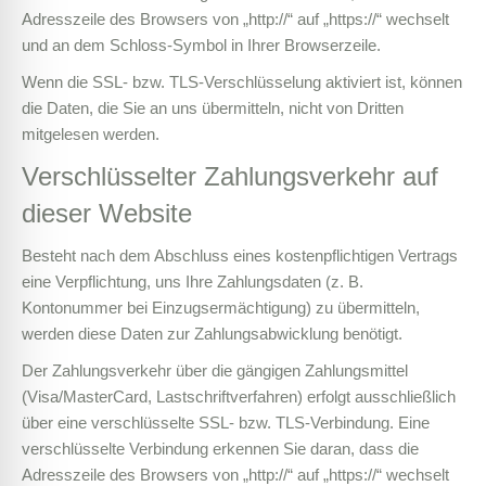
Adresszeile des Browsers von „http://“ auf „https://“ wechselt
und an dem Schloss-Symbol in Ihrer Browserzeile.
Wenn die SSL- bzw. TLS-Verschlüsselung aktiviert ist, können
die Daten, die Sie an uns übermitteln, nicht von Dritten
mitgelesen werden.
Verschlüsselter Zahlungsverkehr auf
dieser Website
Besteht nach dem Abschluss eines kostenpflichtigen Vertrags
eine Verpflichtung, uns Ihre Zahlungsdaten (z. B.
Kontonummer bei Einzugsermächtigung) zu übermitteln,
werden diese Daten zur Zahlungsabwicklung benötigt.
Der Zahlungsverkehr über die gängigen Zahlungsmittel
(Visa/MasterCard, Lastschriftverfahren) erfolgt ausschließlich
über eine verschlüsselte SSL- bzw. TLS-Verbindung. Eine
verschlüsselte Verbindung erkennen Sie daran, dass die
Adresszeile des Browsers von „http://“ auf „https://“ wechselt