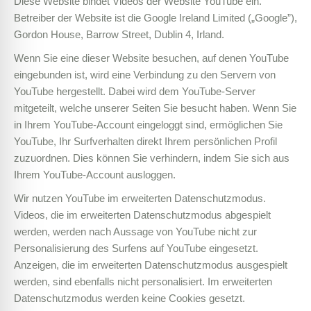
Diese Website bindet Videos der Website YouTube ein.
Betreiber der Website ist die Google Ireland Limited („Google”),
Gordon House, Barrow Street, Dublin 4, Irland.
Wenn Sie eine dieser Website besuchen, auf denen YouTube
eingebunden ist, wird eine Verbindung zu den Servern von
YouTube hergestellt. Dabei wird dem YouTube-Server
mitgeteilt, welche unserer Seiten Sie besucht haben. Wenn Sie
in Ihrem YouTube-Account eingeloggt sind, ermöglichen Sie
YouTube, Ihr Surfverhalten direkt Ihrem persönlichen Profil
zuzuordnen. Dies können Sie verhindern, indem Sie sich aus
Ihrem YouTube-Account ausloggen.
Wir nutzen YouTube im erweiterten Datenschutzmodus.
Videos, die im erweiterten Datenschutzmodus abgespielt
werden, werden nach Aussage von YouTube nicht zur
Personalisierung des Surfens auf YouTube eingesetzt.
Anzeigen, die im erweiterten Datenschutzmodus ausgespielt
werden, sind ebenfalls nicht personalisiert. Im erweiterten
Datenschutzmodus werden keine Cookies gesetzt.