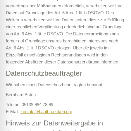
vorvertraglicher Maßnahmen erforderlich, verarbeiten wir Ihre
Daten auf Grundlage des Art. 6 Abs. 1 lit. b DSGVO. Des
Weiteren verarbeiten wir Ihre Daten, sofern diese zur Erfüllung
einer rechtlichen Verpflichtung erforderlich sind auf Grundlage
von Art. 6 Abs. 1 lit. c DSGVO. Die Datenverarbeitung kann
ferner auf Grundlage unseres berechtigten Interesses nach
Art. 6 Abs. 1 lit. f DSGVO erfolgen. Über die jeweils im
Einzelfall einschlägigen Rechtsgrundlagen wird in den
folgenden Absätzen dieser Datenschutzerklärung informiert.
Datenschutz­beauftragter
Wir haben einen Datenschutzbeauftragten benannt.
Bernhard Bsteh
Telefon: 05139 984 78 99
E-Mail:
kontakt@bautbruecken.org
Hinweis zur Datenweitergabe in