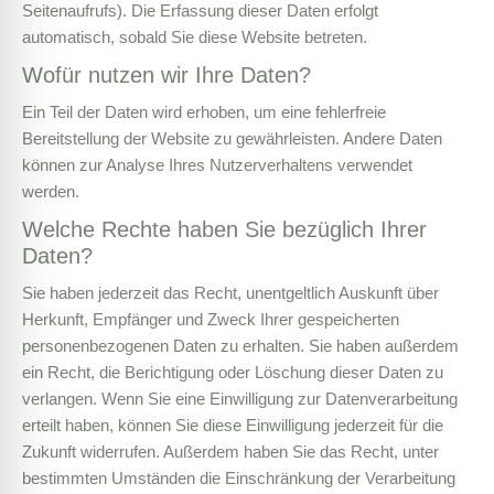
Seitenaufrufs). Die Erfassung dieser Daten erfolgt
automatisch, sobald Sie diese Website betreten.
Wofür nutzen wir Ihre Daten?
Ein Teil der Daten wird erhoben, um eine fehlerfreie
Bereitstellung der Website zu gewährleisten. Andere Daten
können zur Analyse Ihres Nutzerverhaltens verwendet
werden.
Welche Rechte haben Sie bezüglich Ihrer
Daten?
Sie haben jederzeit das Recht, unentgeltlich Auskunft über
Herkunft, Empfänger und Zweck Ihrer gespeicherten
personenbezogenen Daten zu erhalten. Sie haben außerdem
ein Recht, die Berichtigung oder Löschung dieser Daten zu
verlangen. Wenn Sie eine Einwilligung zur Datenverarbeitung
erteilt haben, können Sie diese Einwilligung jederzeit für die
Zukunft widerrufen. Außerdem haben Sie das Recht, unter
bestimmten Umständen die Einschränkung der Verarbeitung