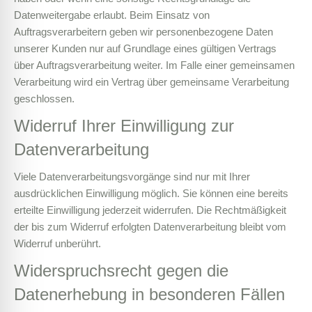
Datenweitergabe erlaubt. Beim Einsatz von
Auftragsverarbeitern geben wir personenbezogene Daten
unserer Kunden nur auf Grundlage eines gültigen Vertrags
über Auftragsverarbeitung weiter. Im Falle einer gemeinsamen
Verarbeitung wird ein Vertrag über gemeinsame Verarbeitung
geschlossen.
Widerruf Ihrer Einwilligung zur
Datenverarbeitung
Viele Datenverarbeitungsvorgänge sind nur mit Ihrer
ausdrücklichen Einwilligung möglich. Sie können eine bereits
erteilte Einwilligung jederzeit widerrufen. Die Rechtmäßigkeit
der bis zum Widerruf erfolgten Datenverarbeitung bleibt vom
Widerruf unberührt.
Widerspruchsrecht gegen die
Datenerhebung in besonderen Fällen