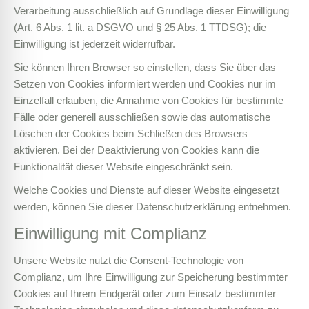
Verarbeitung ausschließlich auf Grundlage dieser Einwilligung
(Art. 6 Abs. 1 lit. a DSGVO und § 25 Abs. 1 TTDSG); die
Einwilligung ist jederzeit widerrufbar.
Sie können Ihren Browser so einstellen, dass Sie über das
Setzen von Cookies informiert werden und Cookies nur im
Einzelfall erlauben, die Annahme von Cookies für bestimmte
Fälle oder generell ausschließen sowie das automatische
Löschen der Cookies beim Schließen des Browsers
aktivieren. Bei der Deaktivierung von Cookies kann die
Funktionalität dieser Website eingeschränkt sein.
Welche Cookies und Dienste auf dieser Website eingesetzt
werden, können Sie dieser Datenschutzerklärung entnehmen.
Einwilligung mit Complianz
Unsere Website nutzt die Consent-Technologie von
Complianz, um Ihre Einwilligung zur Speicherung bestimmter
Cookies auf Ihrem Endgerät oder zum Einsatz bestimmter