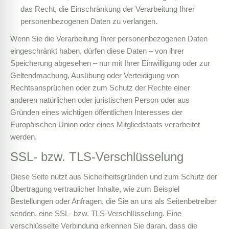
das Recht, die Einschränkung der Verarbeitung Ihrer
personenbezogenen Daten zu verlangen.
Wenn Sie die Verarbeitung Ihrer personenbezogenen Daten
eingeschränkt haben, dürfen diese Daten – von ihrer
Speicherung abgesehen – nur mit Ihrer Einwilligung oder zur
Geltendmachung, Ausübung oder Verteidigung von
Rechtsansprüchen oder zum Schutz der Rechte einer
anderen natürlichen oder juristischen Person oder aus
Gründen eines wichtigen öffentlichen Interesses der
Europäischen Union oder eines Mitgliedstaats verarbeitet
werden.
SSL- bzw. TLS-Verschlüsselung
Diese Seite nutzt aus Sicherheitsgründen und zum Schutz der
Übertragung vertraulicher Inhalte, wie zum Beispiel
Bestellungen oder Anfragen, die Sie an uns als Seitenbetreiber
senden, eine SSL- bzw. TLS-Verschlüsselung. Eine
verschlüsselte Verbindung erkennen Sie daran, dass die