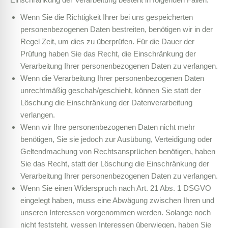
Wenn Sie die Richtigkeit Ihrer bei uns gespeicherten
personenbezogenen Daten bestreiten, benötigen wir in der
Regel Zeit, um dies zu überprüfen. Für die Dauer der
Prüfung haben Sie das Recht, die Einschränkung der
Verarbeitung Ihrer personenbezogenen Daten zu verlangen.
Wenn die Verarbeitung Ihrer personenbezogenen Daten
unrechtmäßig geschah/geschieht, können Sie statt der
Löschung die Einschränkung der Datenverarbeitung
verlangen.
Wenn wir Ihre personenbezogenen Daten nicht mehr
benötigen, Sie sie jedoch zur Ausübung, Verteidigung oder
Geltendmachung von Rechtsansprüchen benötigen, haben
Sie das Recht, statt der Löschung die Einschränkung der
Verarbeitung Ihrer personenbezogenen Daten zu verlangen.
Wenn Sie einen Widerspruch nach Art. 21 Abs. 1 DSGVO
eingelegt haben, muss eine Abwägung zwischen Ihren und
unseren Interessen vorgenommen werden. Solange noch
nicht feststeht, wessen Interessen überwiegen, haben Sie