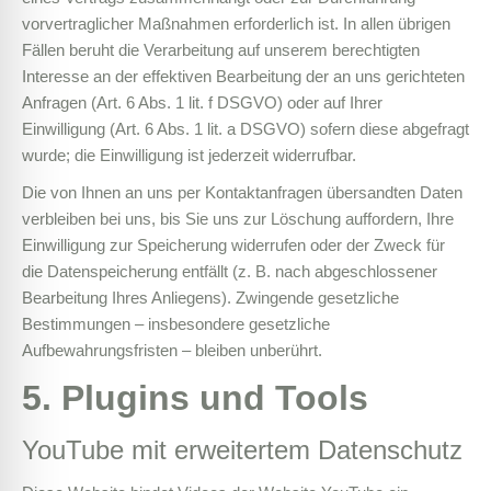
vorvertraglicher Maßnahmen erforderlich ist. In allen übrigen
Fällen beruht die Verarbeitung auf unserem berechtigten
Interesse an der effektiven Bearbeitung der an uns gerichteten
Anfragen (Art. 6 Abs. 1 lit. f DSGVO) oder auf Ihrer
Einwilligung (Art. 6 Abs. 1 lit. a DSGVO) sofern diese abgefragt
wurde; die Einwilligung ist jederzeit widerrufbar.
Die von Ihnen an uns per Kontaktanfragen übersandten Daten
verbleiben bei uns, bis Sie uns zur Löschung auffordern, Ihre
Einwilligung zur Speicherung widerrufen oder der Zweck für
die Datenspeicherung entfällt (z. B. nach abgeschlossener
Bearbeitung Ihres Anliegens). Zwingende gesetzliche
Bestimmungen – insbesondere gesetzliche
Aufbewahrungsfristen – bleiben unberührt.
5. Plugins und Tools
YouTube mit erweitertem Datenschutz