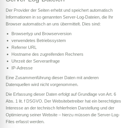
Der Provider der Seiten erhebt und speichert automatisch
Informationen in so genannten Server-Log-Dateien, die Ihr
Browser automatisch an uns übermittelt. Dies sind:
Browsertyp und Browserversion
verwendetes Betriebssystem
Referrer URL
Hostname des zugreifenden Rechners
Uhrzeit der Serveranfrage
IP-Adresse
Eine Zusammenführung dieser Daten mit anderen
Datenquellen wird nicht vorgenommen.
Die Erfassung dieser Daten erfolgt auf Grundlage von Art. 6
Abs. 1 lit. f DSGVO. Der Websitebetreiber hat ein berechtigtes
Interesse an der technisch fehlerfreien Darstellung und der
Optimierung seiner Website – hierzu müssen die Server-Log-
Files erfasst werden.