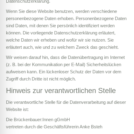
Datenschutzerklärung.
Wenn Sie diese Website benutzen, werden verschiedene
personenbezogene Daten erhoben. Personenbezogene Daten
sind Daten, mit denen Sie persönlich identifiziert werden
können. Die vorliegende Datenschutzerklärung erläutert,
welche Daten wir erheben und wofür wir sie nutzen. Sie
erläutert auch, wie und zu welchem Zweck das geschieht.
Wir weisen darauf hin, dass die Datenübertragung im Internet
(z. B. bei der Kommunikation per E-Mail) Sicherheitslücken
aufweisen kann. Ein lückenloser Schutz der Daten vor dem
Zugriff durch Dritte ist nicht möglich.
Hinweis zur verantwortlichen Stelle
Die verantwortliche Stelle für die Datenverarbeitung auf dieser
Website ist:
Die Brückenbauer:Innen gGmbH
vertreten durch die Geschäftsführerin Anke Bsteh