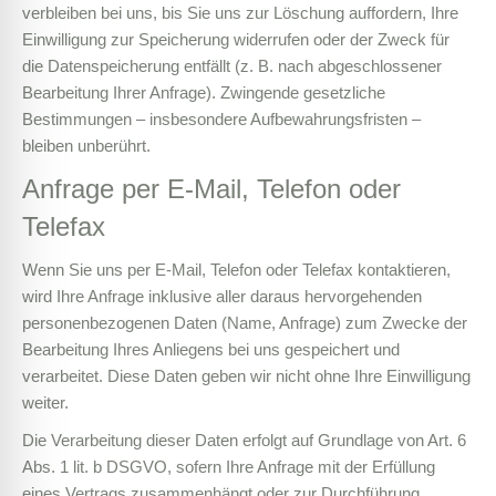
verbleiben bei uns, bis Sie uns zur Löschung auffordern, Ihre
Einwilligung zur Speicherung widerrufen oder der Zweck für
die Datenspeicherung entfällt (z. B. nach abgeschlossener
Bearbeitung Ihrer Anfrage). Zwingende gesetzliche
Bestimmungen – insbesondere Aufbewahrungsfristen –
bleiben unberührt.
Anfrage per E-Mail, Telefon oder
Telefax
Wenn Sie uns per E-Mail, Telefon oder Telefax kontaktieren,
wird Ihre Anfrage inklusive aller daraus hervorgehenden
personenbezogenen Daten (Name, Anfrage) zum Zwecke der
Bearbeitung Ihres Anliegens bei uns gespeichert und
verarbeitet. Diese Daten geben wir nicht ohne Ihre Einwilligung
weiter.
Die Verarbeitung dieser Daten erfolgt auf Grundlage von Art. 6
Abs. 1 lit. b DSGVO, sofern Ihre Anfrage mit der Erfüllung
eines Vertrags zusammenhängt oder zur Durchführung