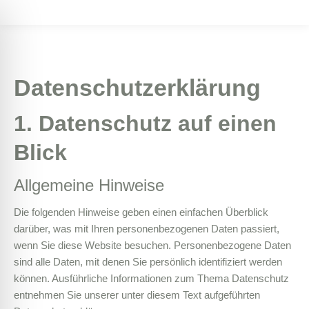
Datenschutz­erklärung
1. Datenschutz auf einen
Blick
Allgemeine Hinweise
Die folgenden Hinweise geben einen einfachen Überblick
darüber, was mit Ihren personenbezogenen Daten passiert,
wenn Sie diese Website besuchen. Personenbezogene Daten
sind alle Daten, mit denen Sie persönlich identifiziert werden
können. Ausführliche Informationen zum Thema Datenschutz
entnehmen Sie unserer unter diesem Text aufgeführten