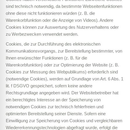
sind technisch notwendig, da bestimmte Webseitenfunktionen
ohne diese nicht funktionieren würden (z. B. die
Warenkorbfunktion oder die Anzeige von Videos). Andere
Cookies können zur Auswertung des Nutzerverhaltens oder
zu Werbezwecken verwendet werden.
Cookies, die zur Durchführung des elektronischen
Kommunikationsvorgangs, zur Bereitstellung bestimmter, von
Ihnen erwünschter Funktionen (z. B. für die
Warenkorbfunktion) oder zur Optimierung der Website (z. B.
Cookies zur Messung des Webpublikums) erforderlich sind
(notwendige Cookies), werden auf Grundlage von Art. 6 Abs. 1
lit. f DSGVO gespeichert, sofern keine andere
Rechtsgrundlage angegeben wird. Der Websitebetreiber hat
ein berechtigtes Interesse an der Speicherung von
notwendigen Cookies zur technisch fehlerfreien und
optimierten Bereitstellung seiner Dienste. Sofern eine
Einwilligung zur Speicherung von Cookies und vergleichbaren
Wiedererkennungstechnologien abgefragt wurde, erfolgt die