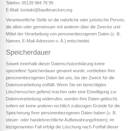
Telefon: 05139 984 78 99
E-Mail: kontakt@bautbruecken.org
Verantwortliche Stelle ist die natürliche oder juristische Person,
die allein oder gemeinsam mit anderen über die Zwecke und
Mittel der Verarbeitung von personenbezogenen Daten (z. B.
Namen, E-Mail-Adressen o. Ä.) entscheidet.
Speicherdauer
Soweit innerhalb dieser Datenschutzerklärung keine
speziellere Speicherdauer genannt wurde, verbleiben Ihre
personenbezogenen Daten bei uns, bis der Zweck für die
Datenverarbeitung entfällt. Wenn Sie ein berechtigtes
Löschersuchen geltend machen oder eine Einwilligung zur
Datenverarbeitung widerrufen, werden Ihre Daten gelöscht,
sofern wir keine anderen rechtlich zulässigen Gründe für die
Speicherung Ihrer personenbezogenen Daten haben (z. B.
steuer- oder handelsrechtliche Aufbewahrungsfristen); im
letztgenannten Fall erfolgt die Löschung nach Fortfall dieser