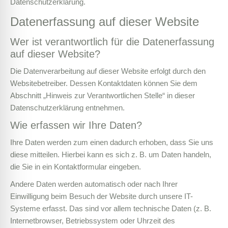
Datenschutzerklärung.
Datenerfassung auf dieser Website
Wer ist verantwortlich für die Datenerfassung
auf dieser Website?
Die Datenverarbeitung auf dieser Website erfolgt durch den
Websitebetreiber. Dessen Kontaktdaten können Sie dem
Abschnitt „Hinweis zur Verantwortlichen Stelle“ in dieser
Datenschutzerklärung entnehmen.
Wie erfassen wir Ihre Daten?
Ihre Daten werden zum einen dadurch erhoben, dass Sie uns
diese mitteilen. Hierbei kann es sich z. B. um Daten handeln,
die Sie in ein Kontaktformular eingeben.
Andere Daten werden automatisch oder nach Ihrer
Einwilligung beim Besuch der Website durch unsere IT-
Systeme erfasst. Das sind vor allem technische Daten (z. B.
Internetbrowser, Betriebssystem oder Uhrzeit des