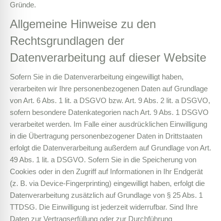
Gründe.
Allgemeine Hinweise zu den
Rechtsgrundlagen der
Datenverarbeitung auf dieser Website
Sofern Sie in die Datenverarbeitung eingewilligt haben,
verarbeiten wir Ihre personenbezogenen Daten auf Grundlage
von Art. 6 Abs. 1 lit. a DSGVO bzw. Art. 9 Abs. 2 lit. a DSGVO,
sofern besondere Datenkategorien nach Art. 9 Abs. 1 DSGVO
verarbeitet werden. Im Falle einer ausdrücklichen Einwilligung
in die Übertragung personenbezogener Daten in Drittstaaten
erfolgt die Datenverarbeitung außerdem auf Grundlage von Art.
49 Abs. 1 lit. a DSGVO. Sofern Sie in die Speicherung von
Cookies oder in den Zugriff auf Informationen in Ihr Endgerät
(z. B. via Device-Fingerprinting) eingewilligt haben, erfolgt die
Datenverarbeitung zusätzlich auf Grundlage von § 25 Abs. 1
TTDSG. Die Einwilligung ist jederzeit widerrufbar. Sind Ihre
Daten zur Vertragserfüllung oder zur Durchführung