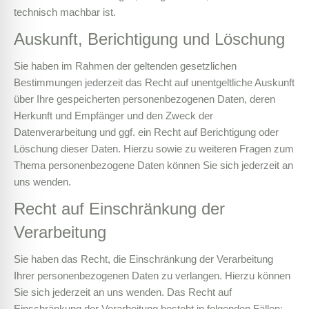
technisch machbar ist.
Auskunft, Berichtigung und Löschung
Sie haben im Rahmen der geltenden gesetzlichen
Bestimmungen jederzeit das Recht auf unentgeltliche Auskunft
über Ihre gespeicherten personenbezogenen Daten, deren
Herkunft und Empfänger und den Zweck der
Datenverarbeitung und ggf. ein Recht auf Berichtigung oder
Löschung dieser Daten. Hierzu sowie zu weiteren Fragen zum
Thema personenbezogene Daten können Sie sich jederzeit an
uns wenden.
Recht auf Einschränkung der
Verarbeitung
Sie haben das Recht, die Einschränkung der Verarbeitung
Ihrer personenbezogenen Daten zu verlangen. Hierzu können
Sie sich jederzeit an uns wenden. Das Recht auf
Einschränkung der Verarbeitung besteht in folgenden Fällen: