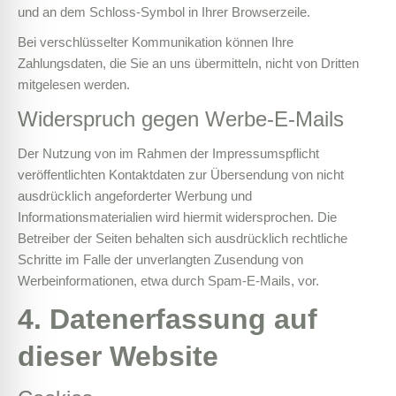
und an dem Schloss-Symbol in Ihrer Browserzeile.
Bei verschlüsselter Kommunikation können Ihre
Zahlungsdaten, die Sie an uns übermitteln, nicht von Dritten
mitgelesen werden.
Widerspruch gegen Werbe-E-Mails
Der Nutzung von im Rahmen der Impressumspflicht
veröffentlichten Kontaktdaten zur Übersendung von nicht
ausdrücklich angeforderter Werbung und
Informationsmaterialien wird hiermit widersprochen. Die
Betreiber der Seiten behalten sich ausdrücklich rechtliche
Schritte im Falle der unverlangten Zusendung von
Werbeinformationen, etwa durch Spam-E-Mails, vor.
4. Datenerfassung auf
dieser Website