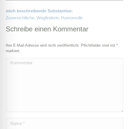
mich beschreibende Substantive:
Zuversichtliche, Wegfinderin, Humorvolle
Schreibe einen Kommentar
Ihre E-Mail-Adresse wird nicht veröffentlicht. Pflichtfelder sind mit
*
markiert.
Kommentar
Name *